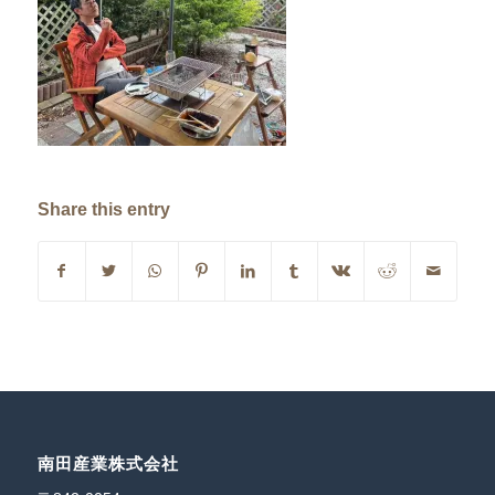
Share this entry
南田産業株式会社