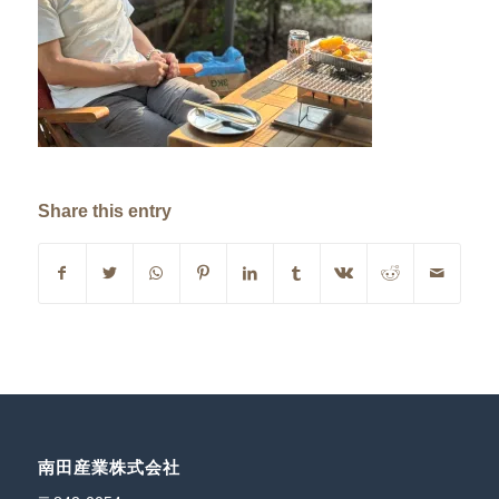
Share this entry
南田産業株式会社