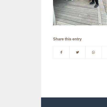
Share this entry