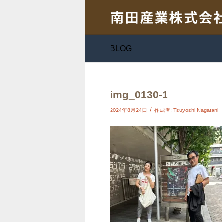
BLOG
img_0130-1
/
2024年8月24日
作成者:
Tsuyoshi Nagatani