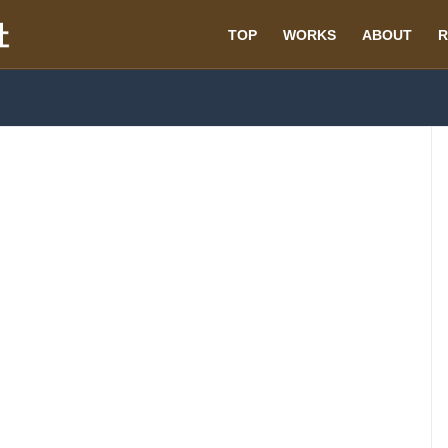
TOP
WORKS
ABOUT
R