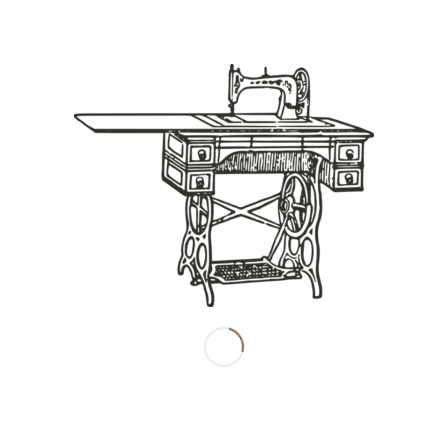
Share this entry
南田産業株式会社