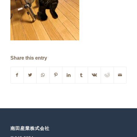
Share this entry
南田産業株式会社