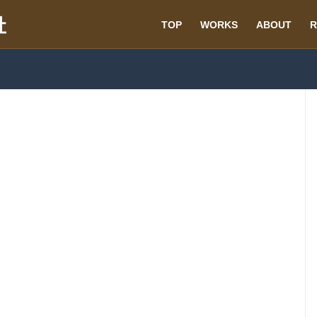
TOP
WORKS
ABOUT
R