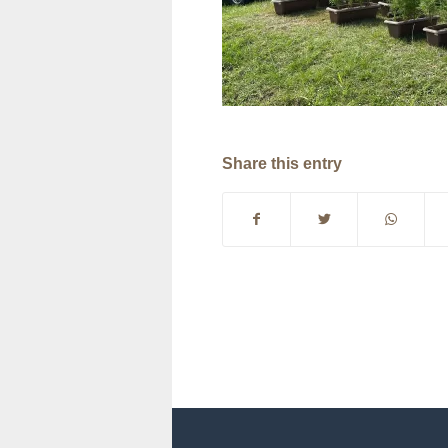
Share this entry