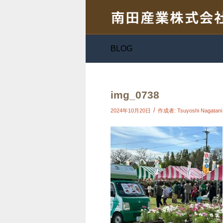
BLOG
img_0738
/
2024年10月20日
作成者:
Tsuyoshi Nagatani