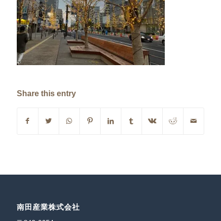
Share this entry
南田産業株式会社