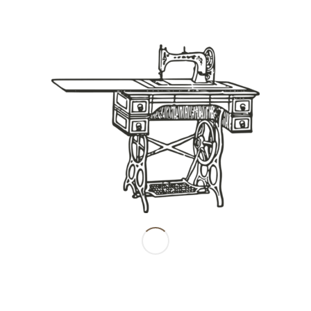
Share this entry
南田産業株式会社