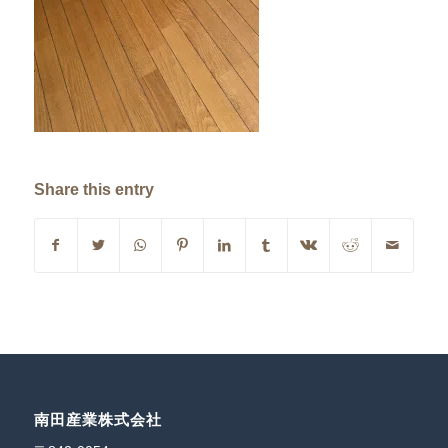
Share this entry
南田産業株式会社