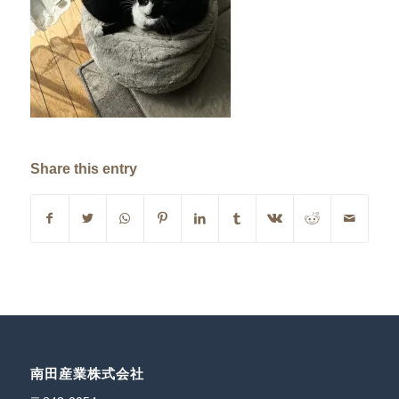
Share this entry
南田産業株式会社