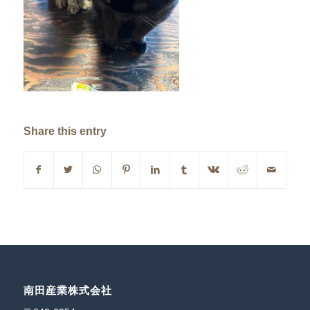
Share this entry
南田産業株式会社