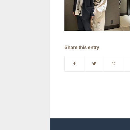
Share this entry