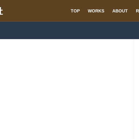
TOP
WORKS
ABOUT
R