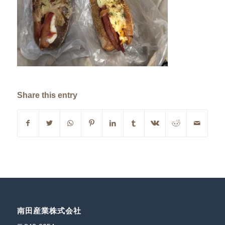
Share this entry
南田産業株式会社