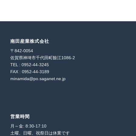
南田産業株式会社
〒842-0054
佐賀県神埼市千代田町餘江1086-2
TEL : 0952-44-3245
FAX : 0952-44-3189
minamida@po.saganet.ne.jp
営業時間
月～金: 8:30-17:10
土曜、日曜、祝祭日は休業です