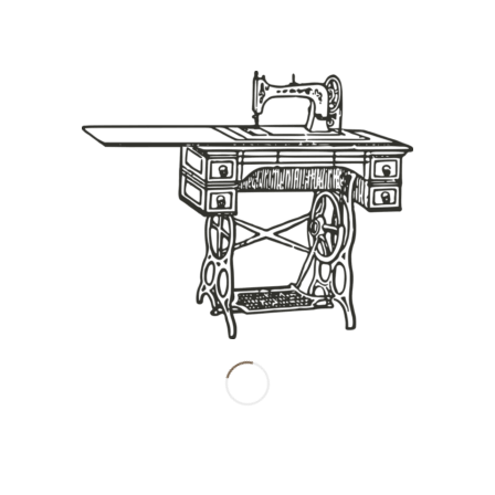
Share this entry
南田産業株式会社