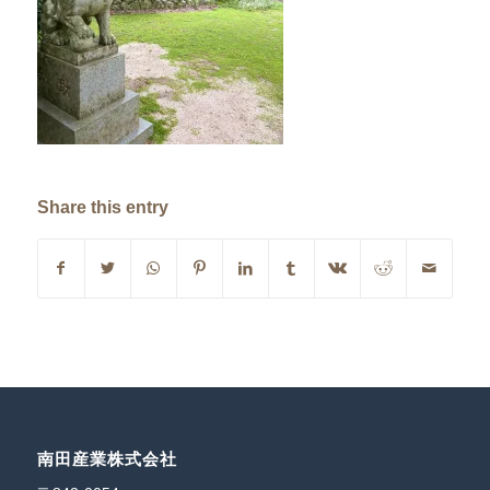
Share this entry
南田産業株式会社