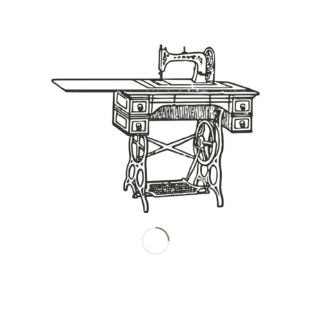
Share this entry
南田産業株式会社