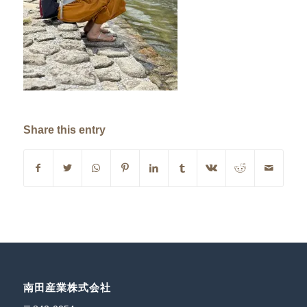
Share this entry
南田産業株式会社