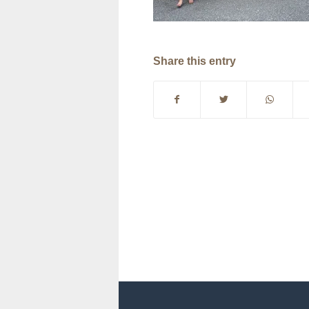
Share this entry