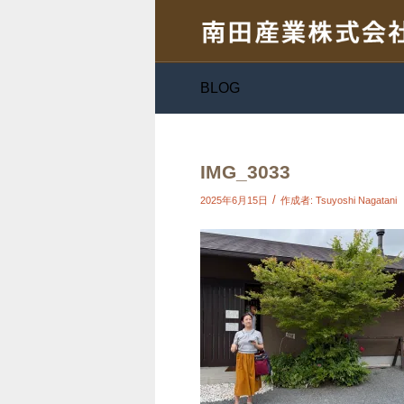
BLOG
IMG_3033
/
2025年6月15日
作成者:
Tsuyoshi Nagatani