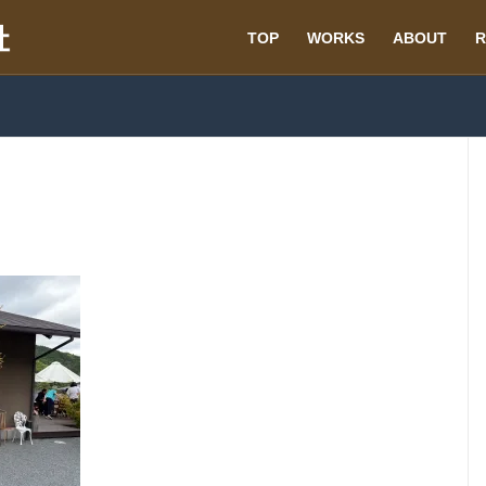
TOP
WORKS
ABOUT
R