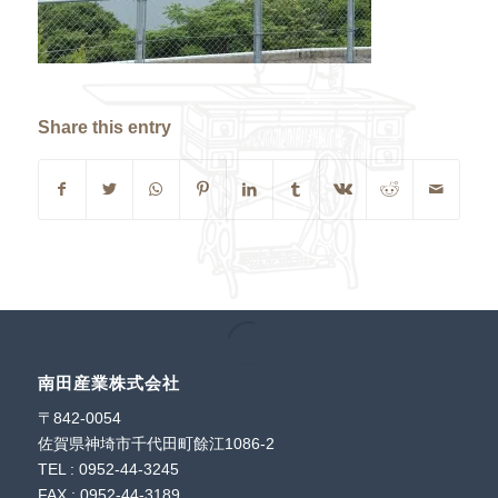
Share this entry
南田産業株式会社
〒842-0054
佐賀県神埼市千代田町餘江1086-2
TEL : 0952-44-3245
FAX : 0952-44-3189