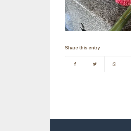
Share this entry