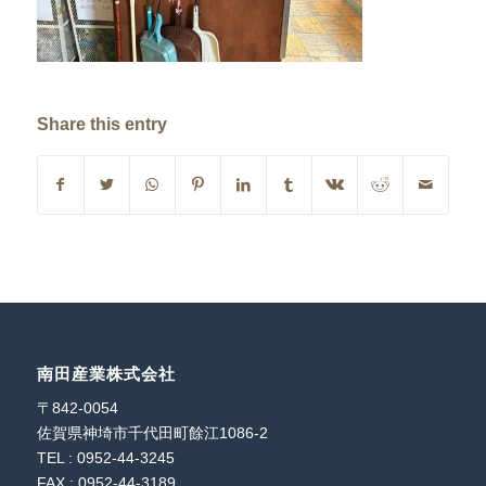
Share this entry
南田産業株式会社
〒842-0054
佐賀県神埼市千代田町餘江1086-2
TEL : 0952-44-3245
FAX : 0952-44-3189