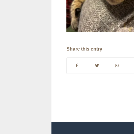
Share this entry