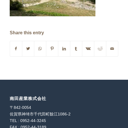
Share this entry
南田産業株式会社
〒842-0054
佐賀県神埼市千代田町餘江1086-2
TEL : 0952-44-3245
FAX : 0952-44-3189