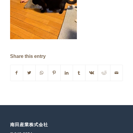
Share this entry
南田産業株式会社