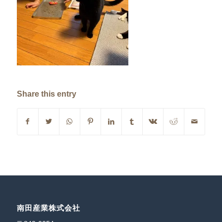
Share this entry
南田産業株式会社