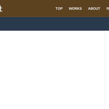
TOP
WORKS
ABOUT
R