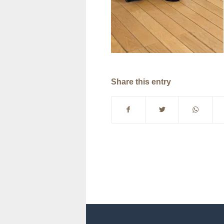
Share this entry