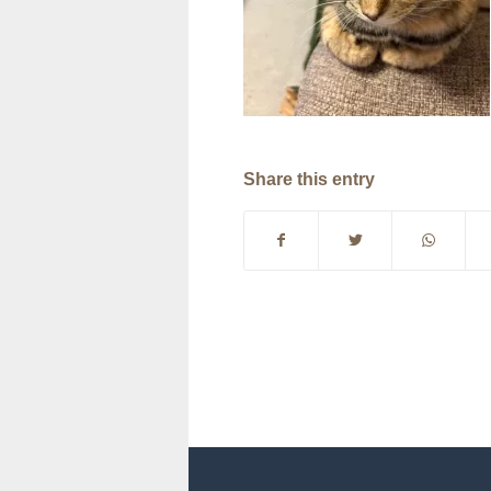
Share this entry