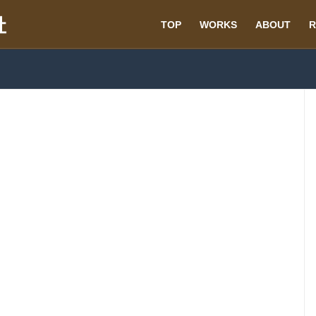
TOP
WORKS
ABOUT
R