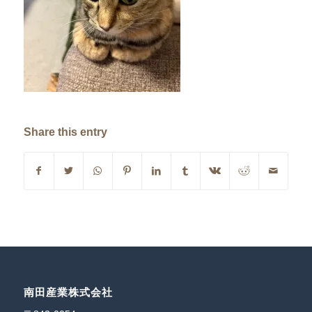
Share this entry
南田産業株式会社