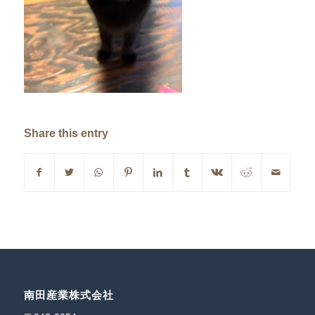
Share this entry
南田産業株式会社