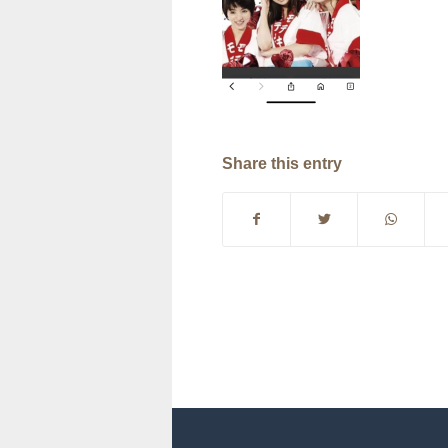
Share this entry