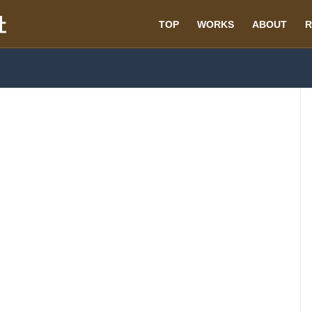
TOP
WORKS
ABOUT
R