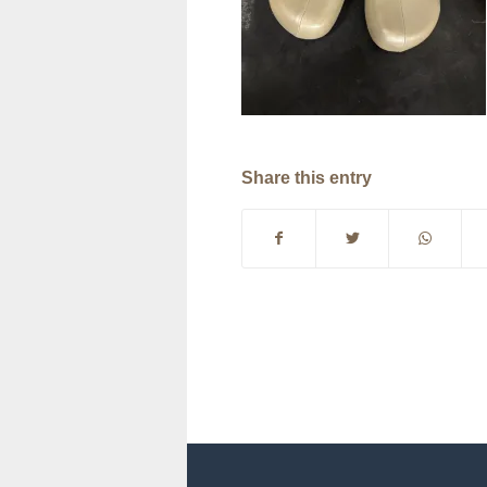
Share this entry