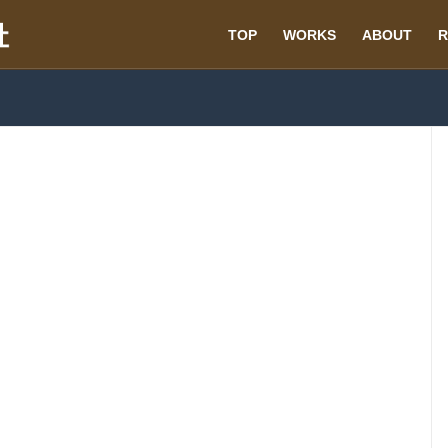
TOP
WORKS
ABOUT
R