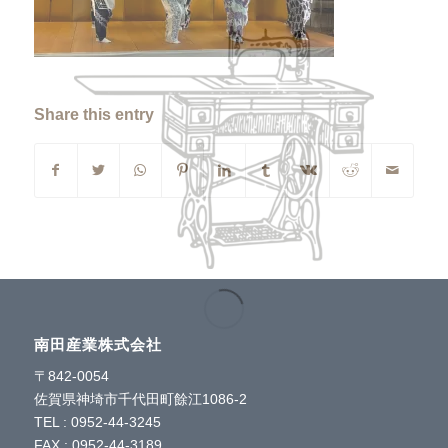
Share this entry
南田産業株式会社
〒842-0054
佐賀県神埼市千代田町餘江1086-2
TEL : 0952-44-3245
FAX : 0952-44-3189