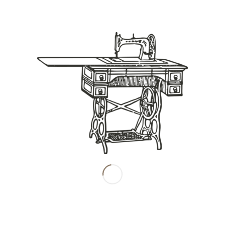
Share this entry
南田産業株式会社