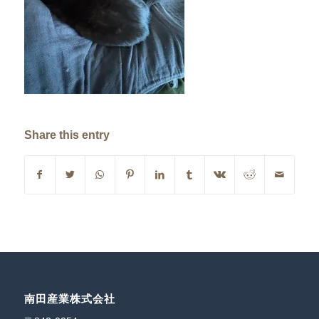
Share this entry
南田産業株式会社