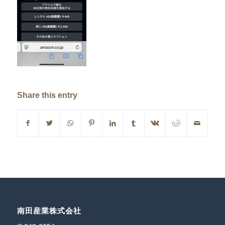
Share this entry
南田産業株式会社