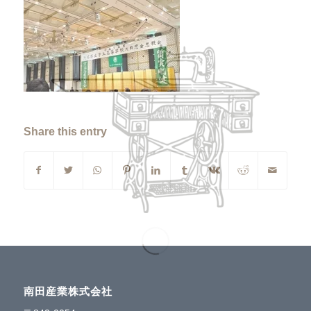
Share this entry
南田産業株式会社