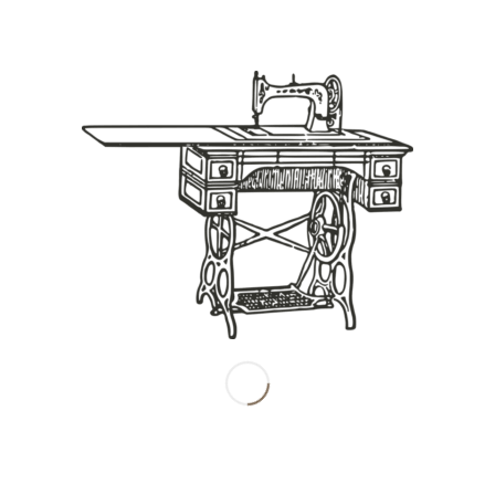
Share this entry
南田産業株式会社