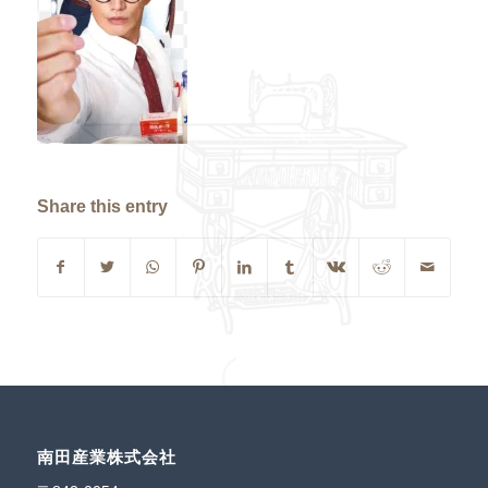
Share this entry
南田産業株式会社