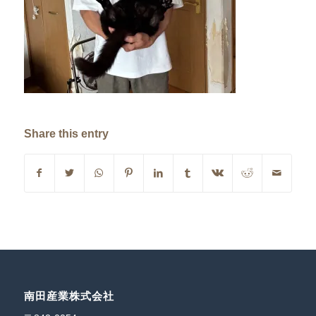
Share this entry
南田産業株式会社