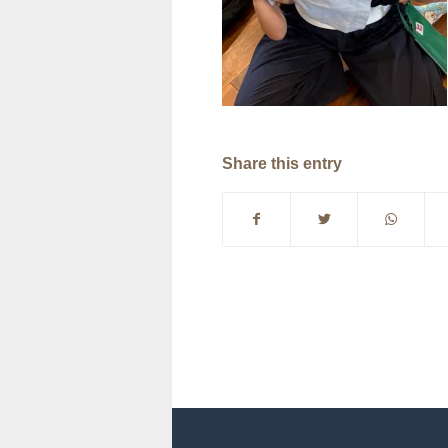
Share this entry