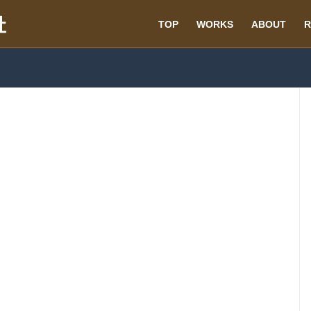
TOP
WORKS
ABOUT
R