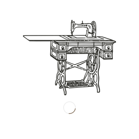
Share this entry
南田産業株式会社