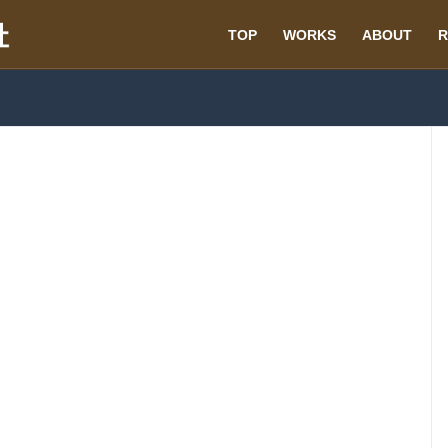
TOP
WORKS
ABOUT
R