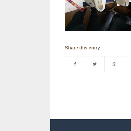
Share this entry