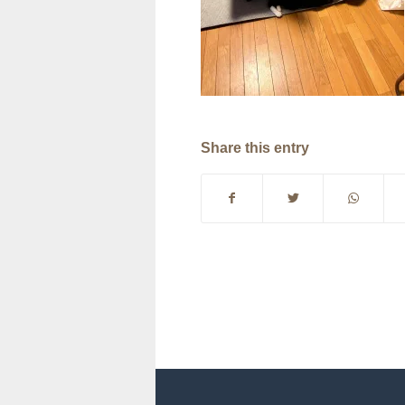
Share this entry