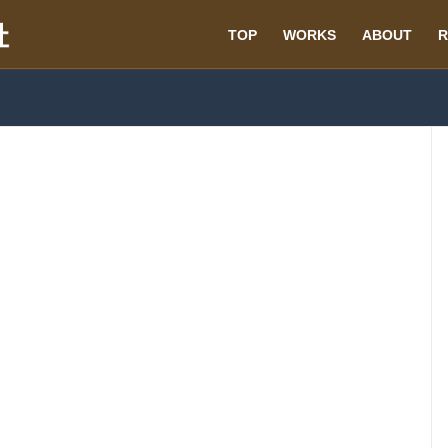
TOP
WORKS
ABOUT
R