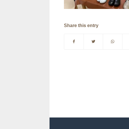
Share this entry