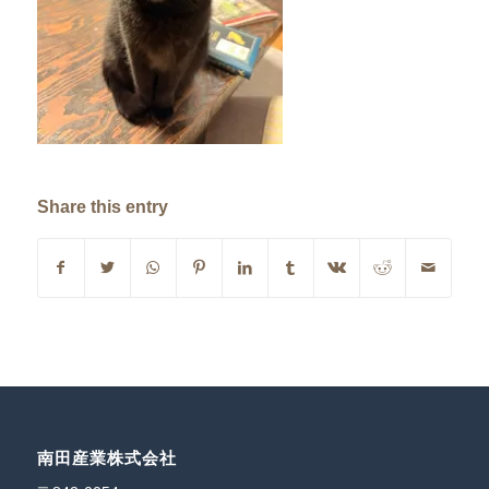
Share this entry
南田産業株式会社