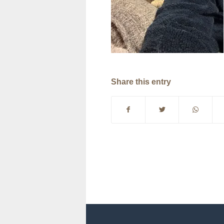
Share this entry