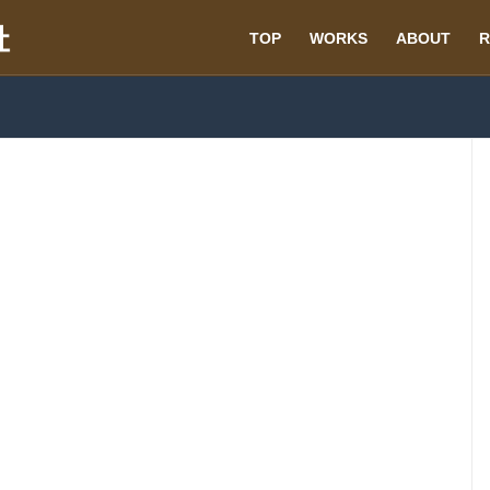
TOP
WORKS
ABOUT
R