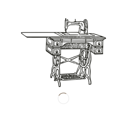
Share this entry
南田産業株式会社