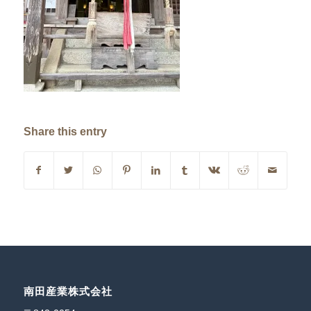
Share this entry
南田産業株式会社