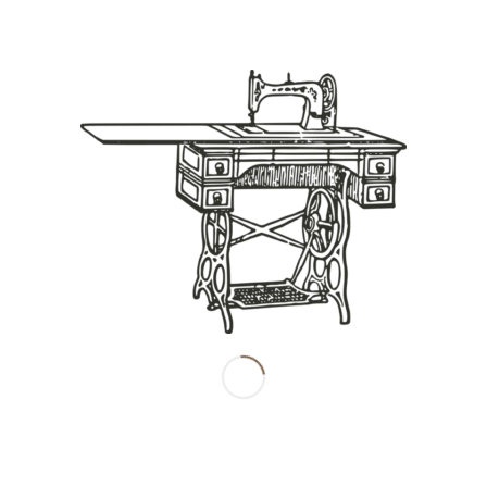
Share this entry
南田産業株式会社